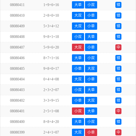
08080411
1+9+6=16
大单
小双
错
08080410
2+8+0=10
大双
小单
错
08080409
5+3+4=12
大双
小单
错
08080408
9+8+1=18
小双
大单
错
08080407
5+9+6=20
大双
小单
中
08080406
8+7+1=16
大单
小双
错
08080405
9+8+0=17
小单
大双
错
08080404
0+4+4=08
大双
小单
错
08080403
2+3+2=07
小双
大单
错
08080402
3+3+9=15
小单
大双
错
08080401
2+5+1=08
小双
大单
中
08080400
8+8+4=20
大单
小双
错
08080399
2+4+1=07
大双
小单
中