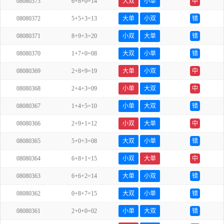
08080373
6+8+0=14
大双
小单
中
08080372
5+5+3=13
大单
小双
错
08080371
8+9+3=20
小双
大单
错
08080370
1+7+0=08
大双
小单
错
08080369
2+8+9=19
大单
小双
中
08080368
2+4+3=09
小单
大双
中
08080367
1+4+5=10
小单
大双
错
08080366
2+9+1=12
小双
大单
中
08080365
5+0+3=08
大双
小单
错
08080364
6+8+1=15
小双
大单
中
08080363
6+6+2=14
大单
小双
错
08080362
0+8+7=15
大双
小单
错
08080361
2+0+0=02
小单
大双
错