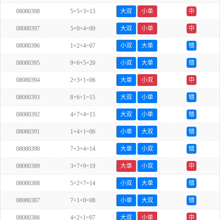
08080398
5+5+3=13
大双
小单
中
08080397
5+0+4=09
大双
小单
中
08080396
1+2+4=07
小双
大单
错
08080395
9+6+5=20
小双
大单
错
08080394
2+3+1=06
大单
小双
中
08080393
8+6+1=15
大双
小单
错
08080392
4+7+4=15
大双
小单
错
08080391
1+4+1=06
小单
大双
错
08080390
7+3+4=14
大单
小双
错
08080389
3+7+9=19
大单
小双
中
08080388
5+2+7=14
小双
大单
错
08080387
7+1+0=08
小单
大双
错
08080386
4+2+1=07
大双
小单
中