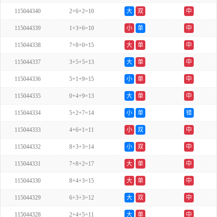
115044340
2+6+2=10
大
双
中
115044339
1+3+6=10
小
单
中
115044338
7+8+0=15
大
单
中
115044337
3+5+5=13
大
单
中
115044336
5+1+9=15
小
单
中
115044335
0+4+9=13
大
单
中
115044334
5+2+7=14
小
单
错
115044333
4+6+1=11
小
双
中
115044332
8+3+3=14
小
双
中
115044331
7+8+2=17
大
单
中
115044330
8+4+3=15
大
单
中
115044329
6+3+3=12
大
双
中
115044328
2+4+5=11
大
单
中