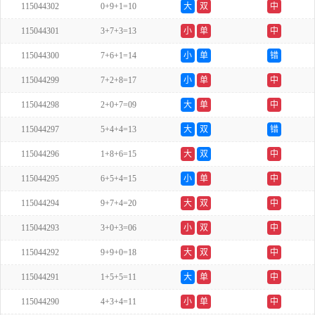
115044302
0+9+1=10
大
双
中
115044301
3+7+3=13
小
单
中
115044300
7+6+1=14
小
单
错
115044299
7+2+8=17
小
单
中
115044298
2+0+7=09
大
单
中
115044297
5+4+4=13
大
双
错
115044296
1+8+6=15
大
双
中
115044295
6+5+4=15
小
单
中
115044294
9+7+4=20
大
双
中
115044293
3+0+3=06
小
双
中
115044292
9+9+0=18
大
双
中
115044291
1+5+5=11
大
单
中
115044290
4+3+4=11
小
单
中