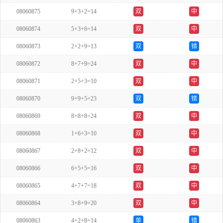
08060875
9+3+2=14
双
中
08060874
5+3+6=14
双
中
08060873
2+2+9=13
双
错
08060872
8+7+9=24
双
中
08060871
2+5+3=10
双
中
08060870
9+9+5=23
双
错
08060869
8+8+8=24
双
中
08060868
1+6+3=10
双
中
08060867
2+8+2=12
双
中
08060866
6+5+5=16
双
中
08060865
4+7+7=18
双
中
08060864
3+8+9=20
双
中
08060863
4+2+8=14
单
错