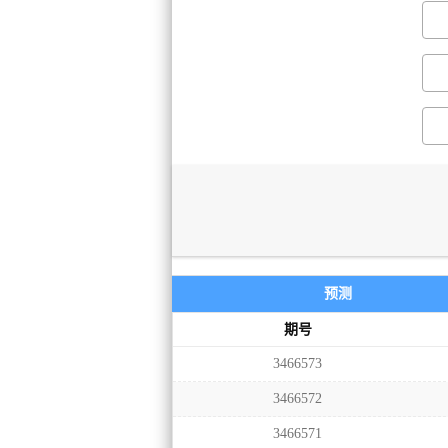
预测
期号
3466573
3466572
3466571