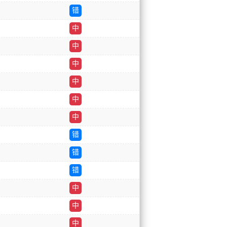
错
中
中
中
中
中
中
错
错
错
中
中
中