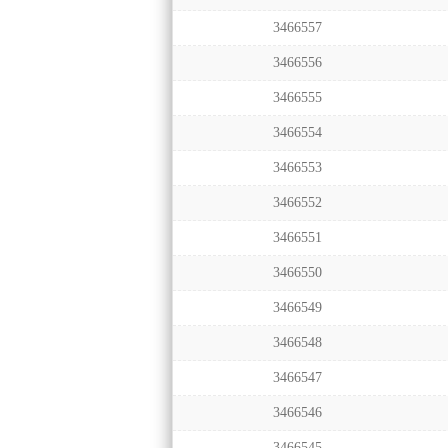
3466557
3466556
3466555
3466554
3466553
3466552
3466551
3466550
3466549
3466548
3466547
3466546
3466545