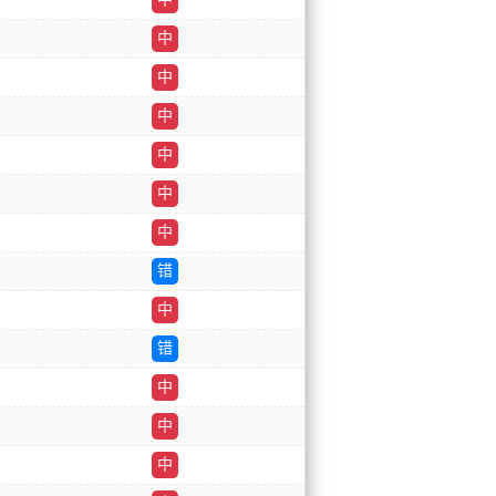
中
中
中
中
中
中
错
中
错
中
中
中