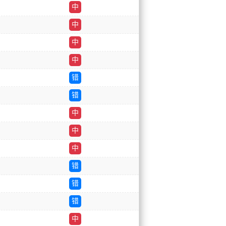
中
中
中
中
错
错
中
中
中
错
错
错
中