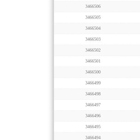
3466506
3466505
3466504
3466503
3466502
3466501
3466500
3466499
3466498
3466497
3466496
3466495
3466494