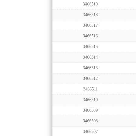
3466519
3466518
3466517
3466516
3466515
3466514
3466513
3466512
3466511
3466510
3466509
3466508
3466507