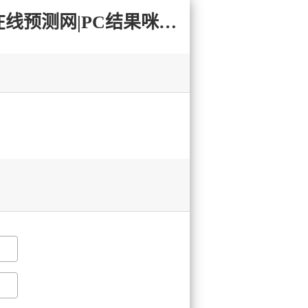
永久预测_28yC.Com 加拿大28-预测网|加拿大pc在线|加拿大28在线预测网|PC结果咪牌|专注研究加拿大28大神预测苹果版！