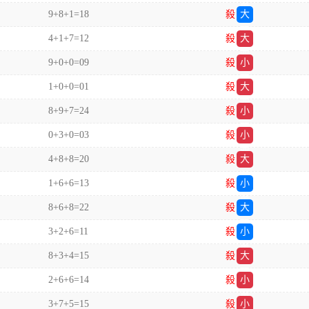
单
9+8+1=18
殺
大
双
4+1+7=12
殺
大
双
9+0+0=09
殺
小
双
1+0+0=01
殺
大
双
8+9+7=24
殺
小
双
0+3+0=03
殺
小
双
4+8+8=20
殺
大
单
1+6+6=13
殺
小
单
8+6+8=22
殺
大
双
3+2+6=11
殺
小
单
8+3+4=15
殺
大
双
2+6+6=14
殺
小
单
3+7+5=15
殺
小