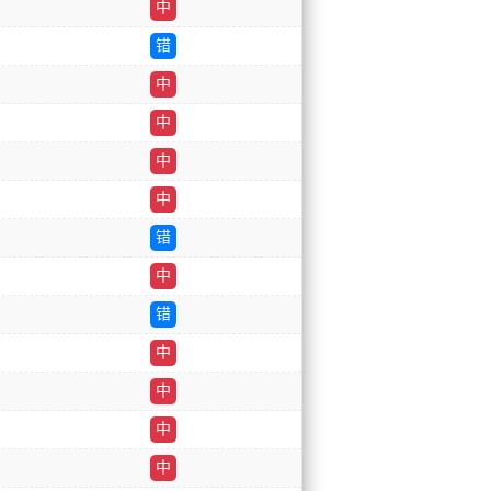
中
错
中
中
中
中
错
中
错
中
中
中
中