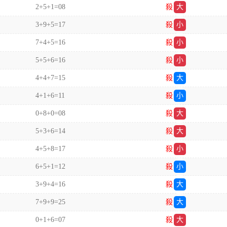
双
2+5+1=08
殺
大
双
3+9+5=17
殺
小
双
7+4+5=16
殺
小
单
5+5+6=16
殺
小
单
4+4+7=15
殺
大
单
4+1+6=11
殺
小
单
0+8+0=08
殺
大
双
5+3+6=14
殺
大
单
4+5+8=17
殺
小
单
6+5+1=12
殺
小
双
3+9+4=16
殺
大
双
7+9+9=25
殺
大
单
0+1+6=07
殺
大