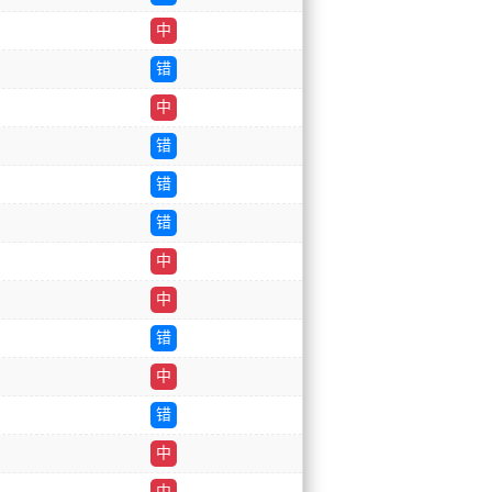
中
错
中
错
错
错
中
中
错
中
错
中
中