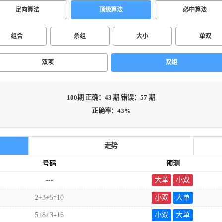
定向算法
顶级算法
必中算法
组合
杀组
大小
单双
双项
双组
100期 正确：43 期 错误：57 期
正确率：43%
走势
号码
预测
---
大单
小双
2+3+5=10
小双
大单
5+8+3=16
小双
大单