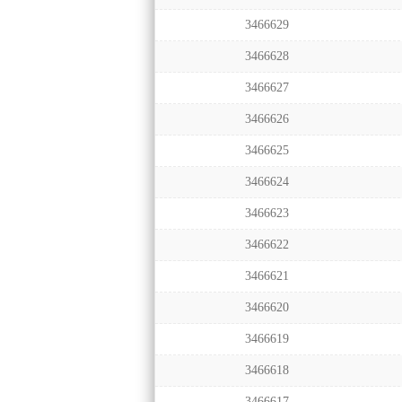
3466629
3466628
3466627
3466626
3466625
3466624
3466623
3466622
3466621
3466620
3466619
3466618
3466617