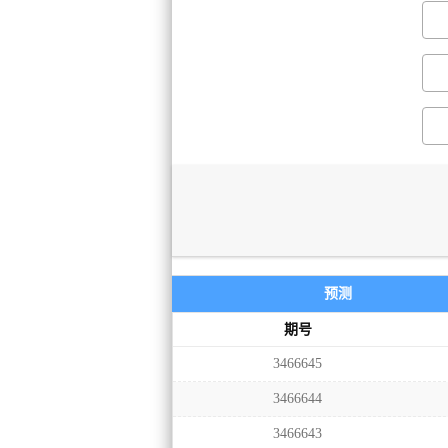
预测
期号
3466645
3466644
3466643