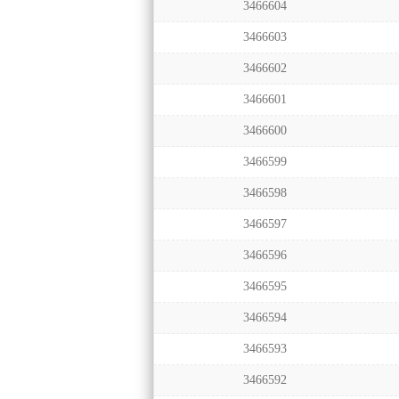
3466604
3466603
3466602
3466601
3466600
3466599
3466598
3466597
3466596
3466595
3466594
3466593
3466592