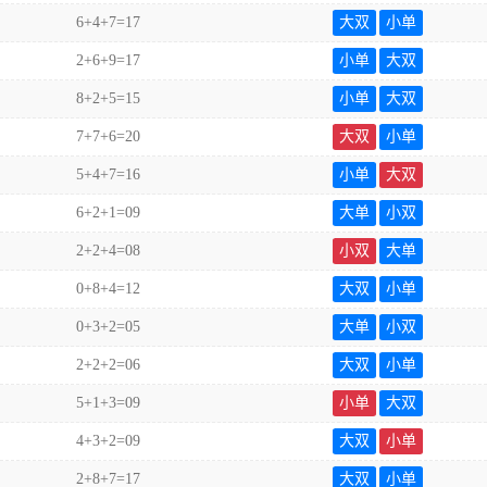
6+4+7=17
大双
小单
2+6+9=17
小单
大双
8+2+5=15
小单
大双
7+7+6=20
大双
小单
5+4+7=16
小单
大双
6+2+1=09
大单
小双
2+2+4=08
小双
大单
0+8+4=12
大双
小单
0+3+2=05
大单
小双
2+2+2=06
大双
小单
5+1+3=09
小单
大双
4+3+2=09
大双
小单
2+8+7=17
大双
小单