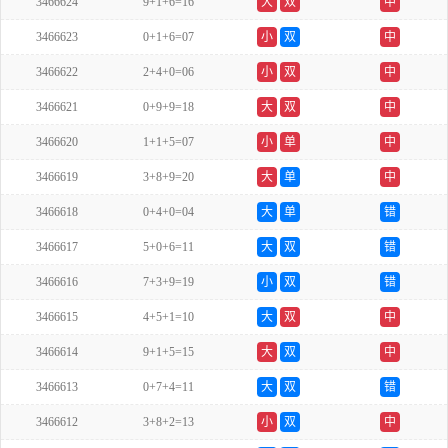
3466624
9+1+6=16
大
双
中
3466623
0+1+6=07
小
双
中
3466622
2+4+0=06
小
双
中
3466621
0+9+9=18
大
双
中
3466620
1+1+5=07
小
单
中
3466619
3+8+9=20
大
单
中
3466618
0+4+0=04
大
单
错
3466617
5+0+6=11
大
双
错
3466616
7+3+9=19
小
双
错
3466615
4+5+1=10
大
双
中
3466614
9+1+5=15
大
双
中
3466613
0+7+4=11
大
双
错
3466612
3+8+2=13
小
双
中