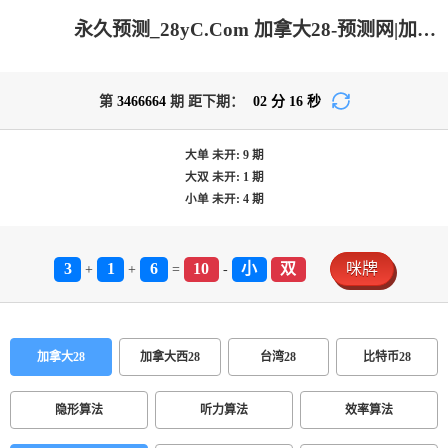
永久预测_28yC.Com 加拿大28-预测网|加拿大pc在线|加拿大28在线预测网|PC结果咪牌|专注研究加拿大28大神预测苹果版！
第
3466664
期 距下期：
02
分
16
秒
大单
未开:
9
期
大双
未开:
1
期
小单
未开:
4
期
3
1
6
10
小
双
咪牌
+
+
=
-
加拿大28
加拿大西28
台湾28
比特币28
隐形算法
听力算法
效率算法