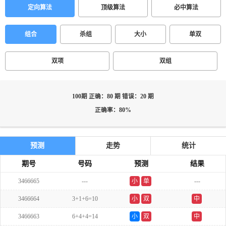
定向算法
顶级算法
必中算法
组合
杀组
大小
单双
双项
双组
100期 正确：80 期 错误：20 期
正确率：80%
预测
走势
统计
期号
号码
预测
结果
3466665
---
小
单
---
3466664
3+1+6=10
小
双
中
3466663
6+4+4=14
小
双
中