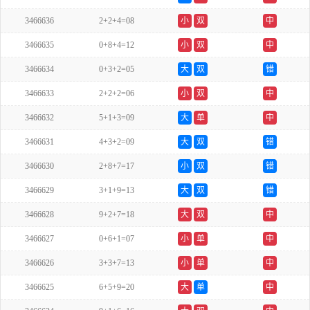
3466636
2+2+4=08
小
双
中
3466635
0+8+4=12
小
双
中
3466634
0+3+2=05
大
双
错
3466633
2+2+2=06
小
双
中
3466632
5+1+3=09
大
单
中
3466631
4+3+2=09
大
双
错
3466630
2+8+7=17
小
双
错
3466629
3+1+9=13
大
双
错
3466628
9+2+7=18
大
双
中
3466627
0+6+1=07
小
单
中
3466626
3+3+7=13
小
单
中
3466625
6+5+9=20
大
单
中