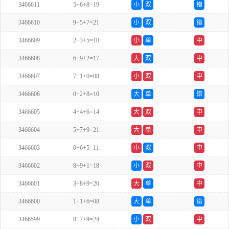
3466611
5+6+8=19
小
双
错
3466610
9+5+7=21
小
双
错
3466609
2+3+5=10
小
单
中
3466608
6+9+2=17
大
双
中
3466607
7+1+0=08
小
双
中
3466606
0+2+8=10
大
单
错
3466605
4+4+6=14
大
双
中
3466604
5+7+9=21
大
单
中
3466603
0+6+5=11
小
双
中
3466602
8+9+1=18
小
双
中
3466601
3+8+9=20
大
单
中
3466600
1+1+6=08
大
单
错
3466599
8+7+9=24
小
双
中