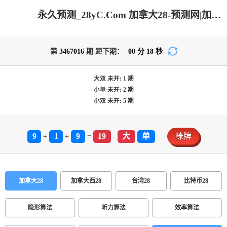
永久预测_28yC.Com 加拿大28-预测网|加拿大pc在线|加拿大28在线预测网|PC结果咪牌|专注研究加拿大28大神预测苹果版！
第
3467016
期 距下期：
00
分
18
秒
大双
未开:
1
期
小单
未开:
2
期
小双
未开:
5
期
9
1
9
19
大
单
咪牌
+
+
=
-
加拿大28
加拿大西28
台湾28
比特币28
隐形算法
听力算法
效率算法