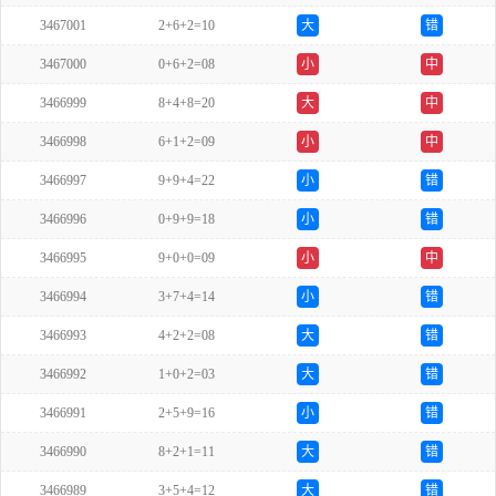
3467001
2+6+2=10
大
错
3467000
0+6+2=08
小
中
3466999
8+4+8=20
大
中
3466998
6+1+2=09
小
中
3466997
9+9+4=22
小
错
3466996
0+9+9=18
小
错
3466995
9+0+0=09
小
中
3466994
3+7+4=14
小
错
3466993
4+2+2=08
大
错
3466992
1+0+2=03
大
错
3466991
2+5+9=16
小
错
3466990
8+2+1=11
大
错
3466989
3+5+4=12
大
错