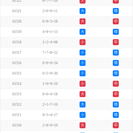
61522
6+7+7=20
大
中
61521
2+0+9=11
大
错
61520
6+9+3=18
大
中
61519
4+8+1=13
大
错
61518
2+2+4=08
小
中
61517
7+7+8=22
小
错
61516
6+9+9=24
小
错
61515
6+5+9=20
小
错
61514
1+0+9=10
小
中
61513
8+6+4=18
大
中
61512
2+1+7=10
大
错
61511
8+5+4=17
小
错
61510
2+8+9=19
大
中