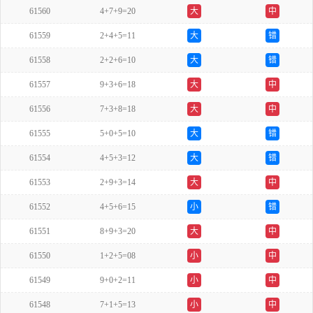
61560
4+7+9=20
大
中
61559
2+4+5=11
大
错
61558
2+2+6=10
大
错
61557
9+3+6=18
大
中
61556
7+3+8=18
大
中
61555
5+0+5=10
大
错
61554
4+5+3=12
大
错
61553
2+9+3=14
大
中
61552
4+5+6=15
小
错
61551
8+9+3=20
大
中
61550
1+2+5=08
小
中
61549
9+0+2=11
小
中
61548
7+1+5=13
小
中