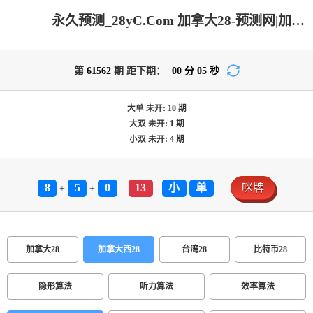
永久预测_28yC.Com 加拿大28-预测网|加拿大pc在线|加拿大28在线预测网|PC结果咪牌|专注研究加拿大28大神预测苹果版！
第
61562
期 距下期：
00
分
05
秒
大单
未开:
10
期
大双
未开:
1
期
小双
未开:
4
期
8
5
0
13
小
单
咪牌
+
+
=
-
加拿大28
加拿大西28
台湾28
比特币28
隐形算法
听力算法
效率算法