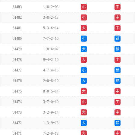
61483
1+0+2=03
小
中
61482
3+8+2=13
小
中
61481
5+3+6=14
大
中
61480
7+7+2=16
小
错
61479
1+0+6=07
大
错
61478
9+4+2=15
大
中
61477
4+7+4=15
小
错
61476
2+0+8=10
大
错
61475
9+0+5=14
大
中
61474
3+7+0=10
小
中
61473
3+2+9=14
大
中
61472
1+3+9=13
大
错
61471
7+2+9=18
大
中