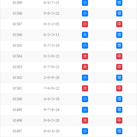
61509
8+6+7=21
小
错
61508
9+8+5=22
小
错
61507
0+3+2=05
小
中
61506
6+2+3=11
大
错
61505
9+7+3=19
小
错
61504
9+5+9=23
大
中
61503
6+7+9=22
大
中
61502
2+9+9=20
小
错
61501
7+6+9=22
大
中
61500
4+9+5=18
小
错
61499
9+7+8=24
小
错
61498
9+6+5=20
大
中
61497
8+6+4=18
小
错