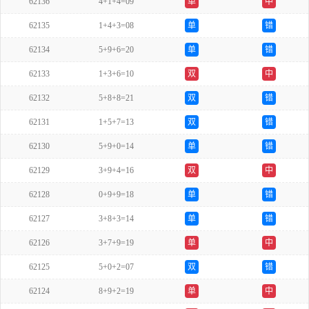
62136
4+1+4=09
单
中
62135
1+4+3=08
单
错
62134
5+9+6=20
单
错
62133
1+3+6=10
双
中
62132
5+8+8=21
双
错
62131
1+5+7=13
双
错
62130
5+9+0=14
单
错
62129
3+9+4=16
双
中
62128
0+9+9=18
单
错
62127
3+8+3=14
单
错
62126
3+7+9=19
单
中
62125
5+0+2=07
双
错
62124
8+9+2=19
单
中