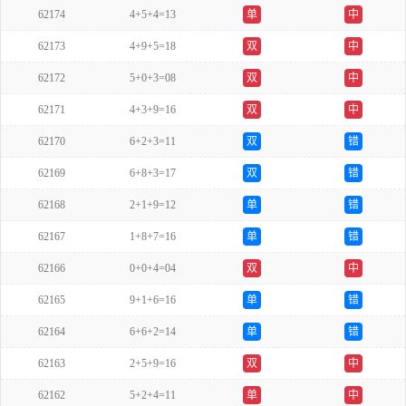
62174
4+5+4=13
单
中
62173
4+9+5=18
双
中
62172
5+0+3=08
双
中
62171
4+3+9=16
双
中
62170
6+2+3=11
双
错
62169
6+8+3=17
双
错
62168
2+1+9=12
单
错
62167
1+8+7=16
单
错
62166
0+0+4=04
双
中
62165
9+1+6=16
单
错
62164
6+6+2=14
单
错
62163
2+5+9=16
双
中
62162
5+2+4=11
单
中