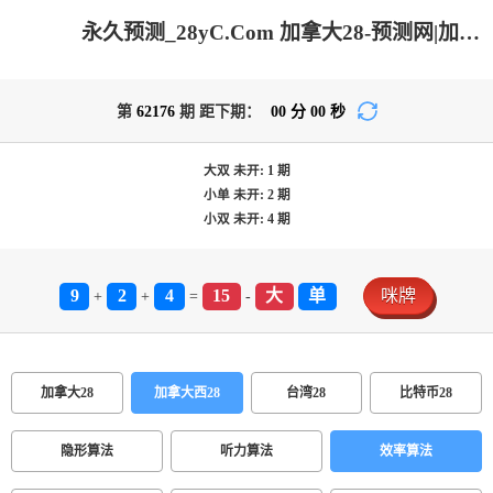
永久预测_28yC.Com 加拿大28-预测网|加拿大pc在线|加拿大28在线预测网|PC结果咪牌|专注研究加拿大28大神预测苹果版！
第
62176
期 距下期：
00
分
00
秒
大双
未开:
1
期
小单
未开:
2
期
小双
未开:
4
期
9
2
4
15
大
单
咪牌
+
+
=
-
加拿大28
加拿大西28
台湾28
比特币28
隐形算法
听力算法
效率算法